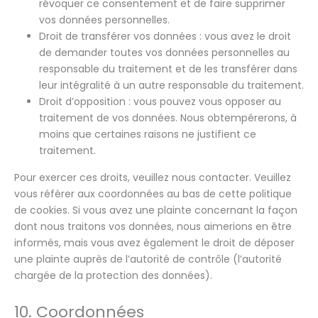
révoquer ce consentement et de faire supprimer
vos données personnelles.
Droit de transférer vos données : vous avez le droit
de demander toutes vos données personnelles au
responsable du traitement et de les transférer dans
leur intégralité à un autre responsable du traitement.
Droit d’opposition : vous pouvez vous opposer au
traitement de vos données. Nous obtempérerons, à
moins que certaines raisons ne justifient ce
traitement.
Pour exercer ces droits, veuillez nous contacter. Veuillez
vous référer aux coordonnées au bas de cette politique
de cookies. Si vous avez une plainte concernant la façon
dont nous traitons vos données, nous aimerions en être
informés, mais vous avez également le droit de déposer
une plainte auprès de l’autorité de contrôle (l’autorité
chargée de la protection des données).
10. Coordonnées