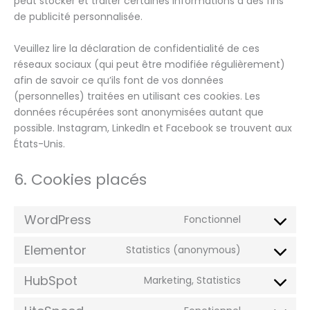
peut stocker et traiter certaines informations à des fins
de publicité personnalisée.
Veuillez lire la déclaration de confidentialité de ces
réseaux sociaux (qui peut être modifiée régulièrement)
afin de savoir ce qu’ils font de vos données
(personnelles) traitées en utilisant ces cookies. Les
données récupérées sont anonymisées autant que
possible. Instagram, LinkedIn et Facebook se trouvent aux
États-Unis.
6. Cookies placés
WordPress
Fonctionnel
Elementor
Statistics (anonymous)
HubSpot
Marketing, Statistics