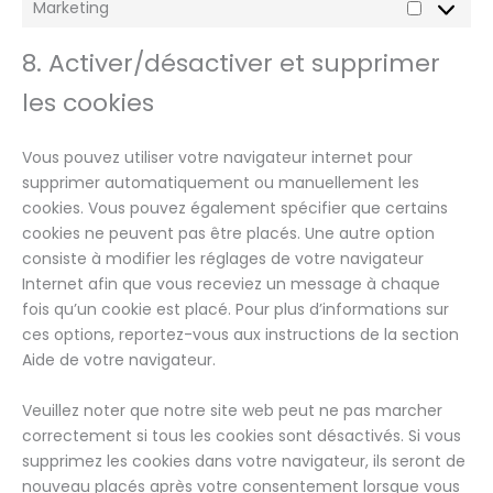
Marketing
8. Activer/désactiver et supprimer
les cookies
Vous pouvez utiliser votre navigateur internet pour
supprimer automatiquement ou manuellement les
cookies. Vous pouvez également spécifier que certains
cookies ne peuvent pas être placés. Une autre option
consiste à modifier les réglages de votre navigateur
Internet afin que vous receviez un message à chaque
fois qu’un cookie est placé. Pour plus d’informations sur
ces options, reportez-vous aux instructions de la section
Aide de votre navigateur.
Veuillez noter que notre site web peut ne pas marcher
correctement si tous les cookies sont désactivés. Si vous
supprimez les cookies dans votre navigateur, ils seront de
nouveau placés après votre consentement lorsque vous