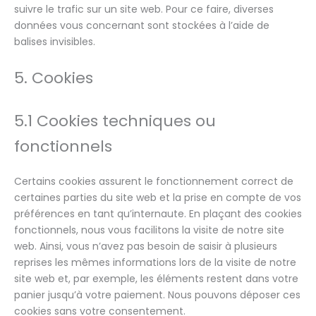
suivre le trafic sur un site web. Pour ce faire, diverses
données vous concernant sont stockées à l’aide de
balises invisibles.
5. Cookies
5.1 Cookies techniques ou
fonctionnels
Certains cookies assurent le fonctionnement correct de
certaines parties du site web et la prise en compte de vos
préférences en tant qu’internaute. En plaçant des cookies
fonctionnels, nous vous facilitons la visite de notre site
web. Ainsi, vous n’avez pas besoin de saisir à plusieurs
reprises les mêmes informations lors de la visite de notre
site web et, par exemple, les éléments restent dans votre
panier jusqu’à votre paiement. Nous pouvons déposer ces
cookies sans votre consentement.