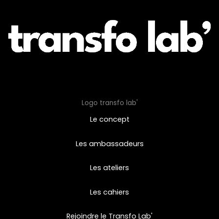
Logo transfo lab'
Le concept
Les ambassadeurs
Les ateliers
Les cahiers
Rejoindre le Transfo Lab'