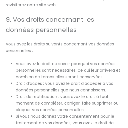
revisiterez notre site web.
9. Vos droits concernant les
données personnelles
Vous avez les droits suivants concernant vos données
personnelles :
Vous avez le droit de savoir pourquoi vos données
personnelles sont nécessaires, ce qui leur arrivera et
combien de temps elles seront conservées.
Droit d’accès : vous avez le droit d’accéder à vos
données personnelles que nous connaissons.
Droit de rectification : vous avez le droit à tout
moment de compléter, corriger, faire supprimer ou
bloquer vos données personnelles.
Si vous nous donnez votre consentement pour le
traitement de vos données, vous avez le droit de