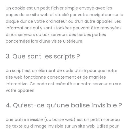
Un cookie est un petit fichier simple envoyé avec les
pages de ce site web et stocké par votre navigateur sur le
disque dur de votre ordinateur ou d’un autre appareil. Les
informations qui y sont stockées peuvent être renvoyées
à nos serveurs ou aux serveurs des tierces parties
concernées lors d’une visite ultérieure.
3. Que sont les scripts ?
Un script est un élément de code utilisé pour que notre
site web fonctionne correctement et de manière
interactive. Ce code est exécuté sur notre serveur ou sur
votre appareil.
4. Qu’est-ce qu’une balise invisible ?
Une balise invisible (ou balise web) est un petit morceau
de texte ou d’image invisible sur un site web, utilisé pour