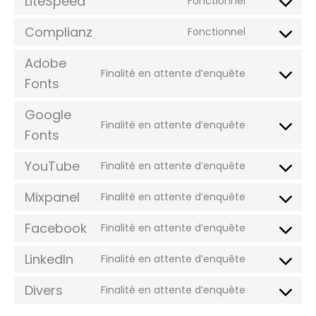
LiteSpeed
Fonctionnel
Complianz
Fonctionnel
Adobe
Finalité en attente d’enquête
Fonts
Google
Finalité en attente d’enquête
Fonts
YouTube
Finalité en attente d’enquête
Mixpanel
Finalité en attente d’enquête
Facebook
Finalité en attente d’enquête
LinkedIn
Finalité en attente d’enquête
Divers
Finalité en attente d’enquête