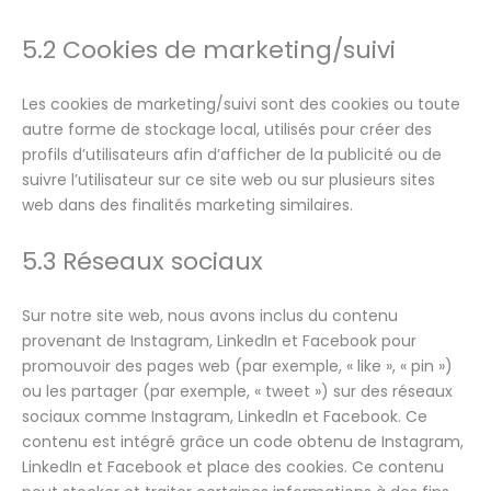
5.2 Cookies de marketing/suivi
Les cookies de marketing/suivi sont des cookies ou toute
autre forme de stockage local, utilisés pour créer des
profils d’utilisateurs afin d’afficher de la publicité ou de
suivre l’utilisateur sur ce site web ou sur plusieurs sites
web dans des finalités marketing similaires.
5.3 Réseaux sociaux
Sur notre site web, nous avons inclus du contenu
provenant de Instagram, LinkedIn et Facebook pour
promouvoir des pages web (par exemple, « like », « pin »)
ou les partager (par exemple, « tweet ») sur des réseaux
sociaux comme Instagram, LinkedIn et Facebook. Ce
contenu est intégré grâce un code obtenu de Instagram,
LinkedIn et Facebook et place des cookies. Ce contenu