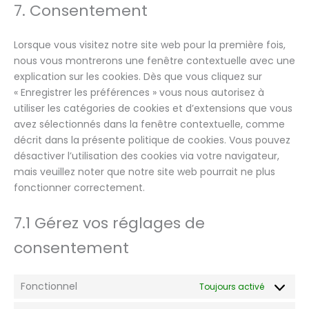
7. Consentement
Lorsque vous visitez notre site web pour la première fois,
nous vous montrerons une fenêtre contextuelle avec une
explication sur les cookies. Dès que vous cliquez sur
« Enregistrer les préférences » vous nous autorisez à
utiliser les catégories de cookies et d’extensions que vous
avez sélectionnés dans la fenêtre contextuelle, comme
décrit dans la présente politique de cookies. Vous pouvez
désactiver l’utilisation des cookies via votre navigateur,
mais veuillez noter que notre site web pourrait ne plus
fonctionner correctement.
7.1 Gérez vos réglages de
consentement
Fonctionnel
Toujours activé